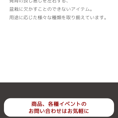
発育の良し悪しを左右する、
盆栽に欠かすことのできないアイテム。
用途に応じた様々な種類を取り揃えています。
商品、各種イベントの
お問い合わせはお気軽に