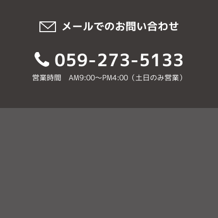
メールでのお問い合わせ
059-273-5133
営業時間 AM9:00〜PM4:00（土日のみ営業）