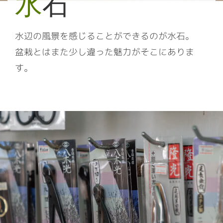
水
石
水辺の風景を感じることができるのが水石。
盆栽とはまた少し違った魅力がそこにありま
す。