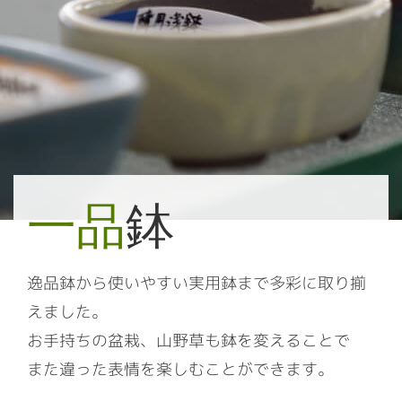
一品
鉢
逸品鉢から使いやすい実用鉢まで多彩に取り揃
えました。
お手持ちの盆栽、山野草も鉢を変えることで
また違った表情を楽しむことができます。